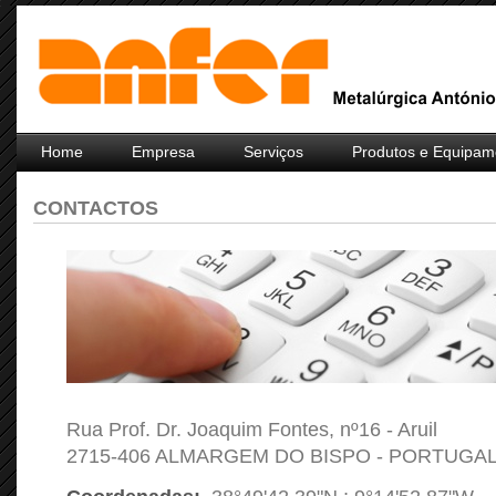
Home
Empresa
Serviços
Produtos e Equipam
CONTACTOS
Rua Prof. Dr. Joaquim Fontes, nº16 - Aruil
2715-406 ALMARGEM DO BISPO - PORTUGA